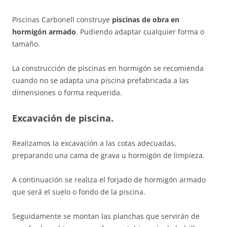
Piscinas Carbonell construye
piscinas de obra en
hormigón armado
. Pudiendo adaptar cualquier forma o
tamaño.
La construcción de piscinas en hormigón se recomienda
cuando no se adapta una piscina prefabricada a las
dimensiones o forma requerida.
Excavación de piscina.
Realizamos la excavación a las cotas adecuadas,
preparando una cama de grava u hormigón de limpieza.
A continuación se realiza el forjado de hormigón armado
que será el suelo o fondo de la piscina.
Seguidamente se montan las planchas que servirán de