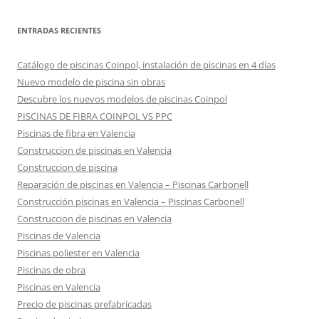
ENTRADAS RECIENTES
Catálogo de piscinas Coinpol, instalación de piscinas en 4 días
Nuevo modelo de piscina sin obras
Descubre los nuevos modelos de piscinas Coinpol
PISCINAS DE FIBRA COINPOL VS PPC
Piscinas de fibra en Valencia
Construccion de piscinas en Valencia
Construccion de piscina
Reparación de piscinas en Valencia – Piscinas Carbonell
Construcción piscinas en Valencia – Piscinas Carbonell
Construccion de piscinas en Valencia
Piscinas de Valencia
Piscinas poliester en Valencia
Piscinas de obra
Piscinas en Valencia
Precio de piscinas prefabricadas