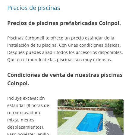
Precios de piscinas
Precios de piscinas prefabricadas Coinpol.
Piscinas Carbonell te ofrece un precio estándar de la
instalación de tu piscina. Con unas condiciones básicas.
Después puedes añadir todos los accesorios disponibles.
Que en el mundo de las piscinas son muy extensos.
Condiciones de venta de nuestras piscinas
Coinpol.
Incluye excavación
estándar (8 horas de
retroexcavadora
mixta, menos
desplazamientos),
vaso poliéster, anillo