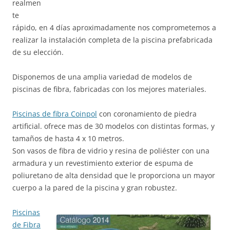
realmen
te
rápido, en 4 días aproximadamente nos comprometemos a
realizar la instalación completa de la piscina prefabricada
de su elección.
Disponemos de una amplia variedad de modelos de
piscinas de fibra, fabricadas con los mejores materiales.
Piscinas de fibra Coinpol
con coronamiento de piedra
artificial. ofrece mas de 30 modelos con distintas formas, y
tamaños de hasta 4 x 10 metros.
Son vasos de fibra de vidrio y resina de poliéster con una
armadura y un revestimiento exterior de espuma de
poliuretano de alta densidad que le proporciona un mayor
cuerpo a la pared de la piscina y gran robustez.
Piscinas
de Fibra