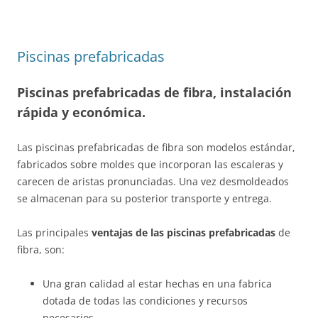
Piscinas prefabricadas
Piscinas prefabricadas de fibra, instalación
rápida y económica.
Las piscinas prefabricadas de fibra son modelos estándar,
fabricados sobre moldes que incorporan las escaleras y
carecen de aristas pronunciadas. Una vez desmoldeados
se almacenan para su posterior transporte y entrega.
Las principales
ventajas de las piscinas prefabricadas
de
fibra, son:
Una gran calidad al estar hechas en una fabrica
dotada de todas las condiciones y recursos
necesarios