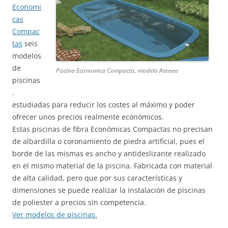
Economi
cas
Compac
tas
seis
modelos
de
Piscina Economica Compacta, modelo Atenea
piscinas
.
estudiadas para reducir los costes al máximo y poder
ofrecer unos precios realmente económicos.
Estas piscinas de fibra Económicas Compactas no precisan
de albardilla o coronamiento de piedra artificial, pues el
borde de las mismas es ancho y antideslizante realizado
en el mismo material de la piscina. Fabricada con material
de alta calidad, pero que por sus características y
dimensiones se puede realizar la instalación de piscinas
de poliester a precios sin competencia.
Ver modelos de piscinas.