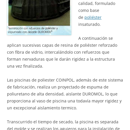
calidad, formulado
como base
de
poliéster
insaturado.
A continuación se
aplican sucesivas capas de resina de poliéster reforzado
con fibra de vidrio, intercalándolo con refuerzos que
forman nervaduras que le darán rigidez a la estructura
una vez finalizada.
Las piscinas de poliester COINPOL, además de este sistema
de fabricación, realiza un proyectado de espuma de
poliuretano de alta densidad, aislante DUROMOL, lo que
proporciona al vaso de piscina una todavía mayor rigidez y
un excepcional aislamiento termico.
Transcurrido el tiempo de secado, la piscina es separada
del molde y se realizan los agujeros para la instalación de