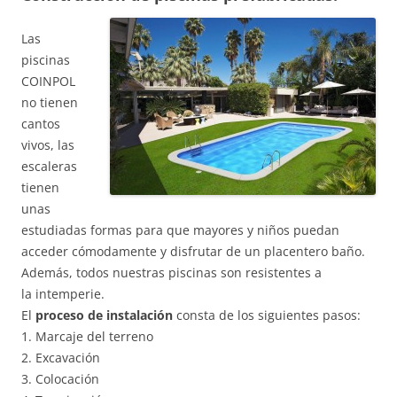
Las
piscinas
COINPOL
no tienen
cantos
vivos, las
escaleras
tienen
unas
estudiadas formas para que mayores y niños puedan
acceder cómodamente y disfrutar de un placentero baño.
Además, todos nuestras piscinas son resistentes a
la intemperie.
El
proceso de instalación
consta de los siguientes pasos:
1. Marcaje del terreno
2. Excavación
3. Colocación