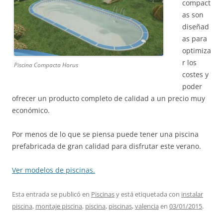
compact
as son
diseñad
as para
optimiza
r los
Piscina Compacta Horus
costes y
poder
ofrecer un producto completo de calidad a un precio muy
económico.
Por menos de lo que se piensa puede tener una piscina
prefabricada de gran calidad para disfrutar este verano.
Ver modelos de piscinas.
Esta entrada se publicó en
Piscinas
y está etiquetada con
instalar
piscina
,
montaje piscina
,
piscina
,
piscinas
,
valencia
en
03/01/2015
.