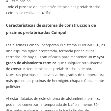
4. Terminación
Todo el proceso de instalación de piscinas prefabricadas
Coinpol se realiza en 4 días.
Características de sistema de construccion de
piscinas prefabricadas Coinpol.
Las piscinas Coinpol incorporan el sistema DUROMOL ®, es
una espuma rígida proyectada, formada por celdillas
cerradas, de hay su gran eficacia para mantener un
mayor
grado de aislamiento termico
que cualquier otro sistema
de construccion de piscinas prefabricadas o de obra.
Nuestras piscinas conservan varios grados de temperatura
más que en las piscinas de hormigón, chapa o únicamente
poliéster.
Al estar dotadas de este sistema de aislamiento termico,
podemos comenzar la temporada de baño al menos 30
días antes y alargar la temporada hasta finales de