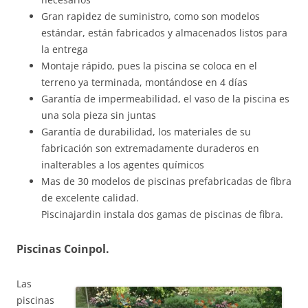
Gran rapidez de suministro, como son modelos
estándar, están fabricados y almacenados listos para
la entrega
Montaje rápido, pues la piscina se coloca en el
terreno ya terminada, montándose en 4 días
Garantía de impermeabilidad, el vaso de la piscina es
una sola pieza sin juntas
Garantía de durabilidad, los materiales de su
fabricación son extremadamente duraderos en
inalterables a los agentes químicos
Mas de 30 modelos de piscinas prefabricadas de fibra
de excelente calidad.
Piscinajardin instala dos gamas de piscinas de fibra.
Piscinas Coinpol.
Las
piscinas