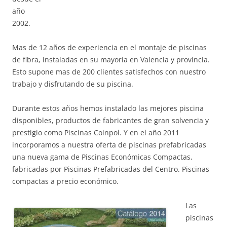
año
2002.
Mas de 12 años de experiencia en el montaje de piscinas
de fibra, instaladas en su mayoría en Valencia y provincia.
Esto supone mas de 200 clientes satisfechos con nuestro
trabajo y disfrutando de su piscina.
Durante estos años hemos instalado las mejores piscina
disponibles, productos de fabricantes de gran solvencia y
prestigio como Piscinas Coinpol. Y en el año 2011
incorporamos a nuestra oferta de piscinas prefabricadas
una nueva gama de Piscinas Económicas Compactas,
fabricadas por Piscinas Prefabricadas del Centro. Piscinas
compactas a precio económico.
Las
piscinas