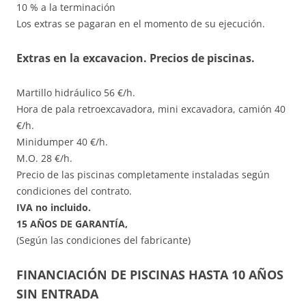
10 % a la terminación
Los extras se pagaran en el momento de su ejecución.
Extras en la excavacion. Precios de piscinas.
Martillo hidráulico 56 €/h.
Hora de pala retroexcavadora, mini excavadora, camión 40
€/h.
Minidumper 40 €/h.
M.O. 28 €/h.
Precio de las piscinas completamente instaladas según
condiciones del contrato.
IVA no incluido.
15 AÑOS DE GARANTÍA,
(Según las condiciones del fabricante)
FINANCIACIÓN DE PISCINAS HASTA 10 AÑOS
SIN ENTRADA