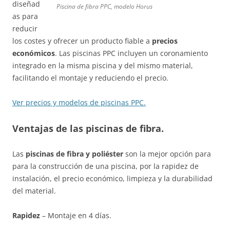
diseñad
Piscina de fibra PPC, modelo Horus
as para
reducir
los costes y ofrecer un producto fiable a
precios
económicos
. Las piscinas PPC incluyen un coronamiento
integrado en la misma piscina y del mismo material,
facilitando el montaje y reduciendo el precio.
Ver precios y modelos de piscinas PPC.
Ventajas de las piscinas de fibra.
Las
piscinas de fibra y
poliéster
son la mejor opción para
para la construcción de una piscina, por la rapidez de
instalación, el precio económico, limpieza y la durabilidad
del material.
Rapidez
– Montaje en 4 días.