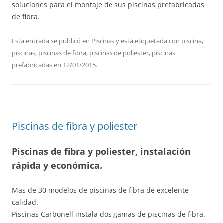
soluciones para el montaje de sus piscinas prefabricadas
de fibra.
Esta entrada se publicó en
Piscinas
y está etiquetada con
piscina
,
piscinas
,
piscinas de fibra
,
piscinas de poliester
,
piscinas
prefabricadas
en
12/01/2015
.
Piscinas de fibra y poliester
Piscinas de fibra y poliester, instalación
rápida y económica.
Mas de 30 modelos de piscinas de fibra de excelente
calidad.
Piscinas Carbonell instala dos gamas de piscinas de fibra.