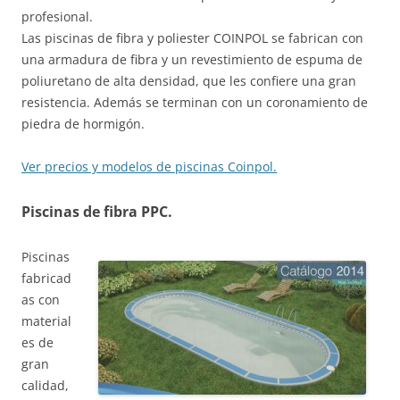
profesional.
Las piscinas de fibra y poliester COINPOL se fabrican con
una armadura de fibra y un revestimiento de espuma de
poliuretano de alta densidad, que les confiere una gran
resistencia. Además se terminan con un coronamiento de
piedra de hormigón.
Ver precios y modelos de piscinas Coinpol.
Piscinas de fibra PPC.
Piscinas
fabricad
as con
material
es de
gran
calidad,