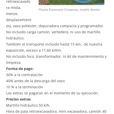
retroexcavado
ra mixta,
Piscina Economica Compacta, modelo Atenea
menos
desplazamient
os), vaso poliéster, depuradora compacta y programador.
No incluido carga camión, vertedero, ni uso de martillo
hidráulico.
También el transporte incluido hasta 15 km., de nuestra
exposición, exceso a 11,60 €/Km.
No incluido foco, transformador, ni kit de mantenimiento y
limpieza
Forma de pago:
50% a la contratación
40% antes de la descarga del vaso
10 % a la terminación
Los extras se pagaran en el momento de su ejecución.
Precios extras
Martillo hidráulico 50 €/h.
Hora de pala retroexcavadora, mini excavadora, camión 40