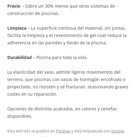
Precio
– Sobre un 30% menos que otros sistemas de
construcción de piscinas.
Limpieza
– La superficie continua del material, sin juntas,
facilita la limpieza y el revestimiento de gel-coat reduce la
adherencia en las paredes y fondo de la piscina.
Durabilidad
– Piscina para toda la vida.
La elasticidad del vaso, admite ligeros movimientos del
terreno, que piscinas con vasos de hormigón encofrado o
proyectado, no resisten y se fracturan, ocasionando graves
costes en su reparación.
Opciones de distintos acabados, en colores y cenefas
disponibles.
Esta entrada se publicó en
Piscinas
y está etiquetada con
piscina
,