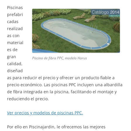
Piscinas
prefabri
cadas
realizad
as con
material
es de
gran
Piscina de fibra PPC, modelo Horus
calidad,
diseñad
as para reducir el precio y ofrecer un producto fiable a
precio económico. Las piscinas PPC incluyen una albardilla
de fibra integrada en la piscina, facilitando el montaje y
reduciendo el precio.
Ver precios y modelos de piscinas PPC.
Por ello en Piscinajardin, le ofrecemos las mejores