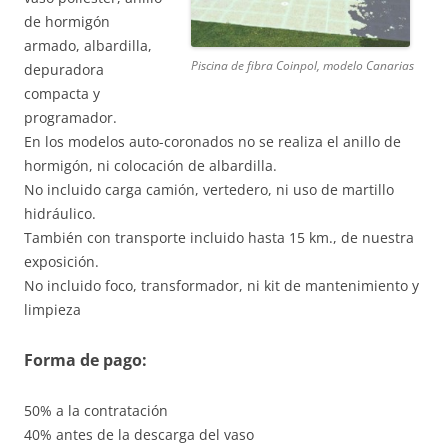
de hormigón
armado, albardilla,
Piscina de fibra Coinpol, modelo Canarias
depuradora
compacta y
programador.
En los modelos auto-coronados no se realiza el anillo de
hormigón, ni colocación de albardilla.
No incluido carga camión, vertedero, ni uso de martillo
hidráulico.
También con transporte incluido hasta 15 km., de nuestra
exposición.
No incluido foco, transformador, ni kit de mantenimiento y
limpieza
Forma de pago:
50% a la contratación
40% antes de la descarga del vaso