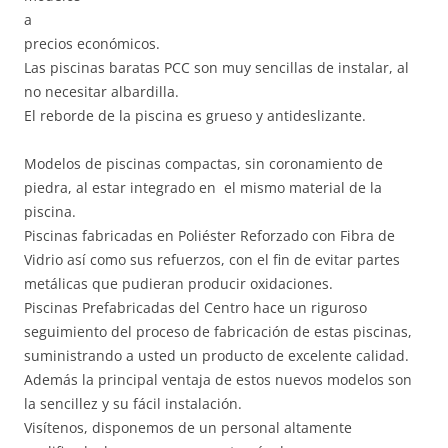
a
precios económicos.
Las piscinas baratas PCC son muy sencillas de instalar, al
no necesitar albardilla.
El reborde de la piscina es grueso y antideslizante.
Modelos de piscinas compactas, sin coronamiento de
piedra, al estar integrado en el mismo material de la
piscina.
Piscinas fabricadas en Poliéster Reforzado con Fibra de
Vidrio así como sus refuerzos, con el fin de evitar partes
metálicas que pudieran producir oxidaciones.
Piscinas Prefabricadas del Centro hace un riguroso
seguimiento del proceso de fabricación de estas piscinas,
suministrando a usted un producto de excelente calidad.
Además la principal ventaja de estos nuevos modelos son
la sencillez y su fácil instalación.
Visítenos, disponemos de un personal altamente