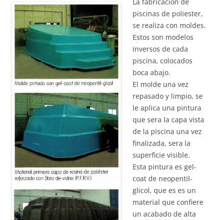
La fabricación de
piscinas de poliester,
se realiza con moldes.
Estos son modelos
inversos de cada
piscina, colocados
boca abajo.
El molde una vez
repasado y limpio, se
le aplica una pintura
que sera la capa vista
de la piscina una vez
finalizada, sera la
superficie visible.
Esta pintura es gel-
coat de neopentil-
glicol, que es es un
material que confiere
un acabado de alta