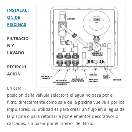
INSTALACI
ON DE
PISCINAS
FILTRACIO
N Y
LAVADO
RECIRCUL
ACIÓN
En esta
posición de la válvula selectora el agua no pasa por el
filtro, directamente como sale de la piscina vuelve a por los
impulsores. Su utilidad es para crear un flujo en al agua de
la piscina o para retornarla por elementos decorativos o
cascadas, sin pasar por el interior del filtro.