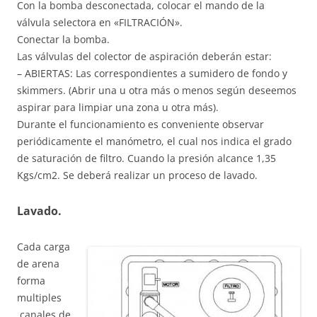
Con la bomba desconectada, colocar el mando de la
válvula selectora en «FILTRACIÓN».
Conectar la bomba.
Las válvulas del colector de aspiración deberán estar:
– ABIERTAS: Las correspondientes a sumidero de fondo y
skimmers. (Abrir una u otra más o menos según deseemos
aspirar para limpiar una zona u otra más).
Durante el funcionamiento es conveniente observar
periódicamente el manómetro, el cual nos indica el grado
de saturación de filtro. Cuando la presión alcance 1,35
Kgs/cm2. Se deberá realizar un proceso de lavado.
Lavado.
Cada carga
de arena
forma
multiples
canales de