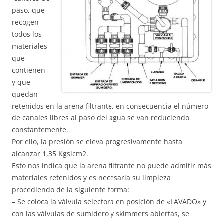
paso, que
recogen
todos los
materiales
que
contienen
y que
quedan
retenidos en la arena filtrante, en consecuencia el número
de canales libres al paso del agua se van reduciendo
constantemente.
Por ello, la presión se eleva progresivamente hasta
alcanzar 1,35 Kgslcm2.
Esto nos indica que la arena filtrante no puede admitir más
materiales retenidos y es necesaria su limpieza
procediendo de la siguiente forma:
– Se coloca la válvula selectora en posición de «LAVADO» y
con las válvulas de sumidero y skimmers abiertas, se