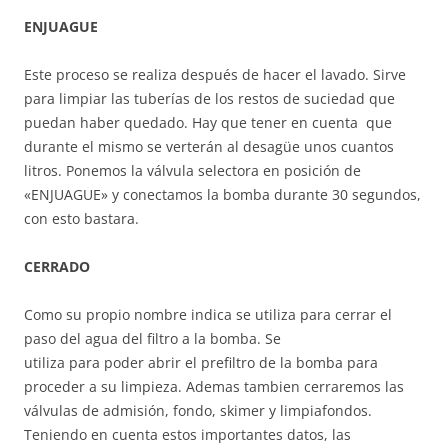
ENJUAGUE
Este proceso se realiza después de hacer el lavado. Sirve
para limpiar las tuberías de los restos de suciedad que
puedan haber quedado. Hay que tener en cuenta que
durante el mismo se verterán al desagüe unos cuantos
litros. Ponemos la válvula selectora en posición de
«ENJUAGUE» y conectamos la bomba durante 30 segundos,
con esto bastara.
CERRADO
Como su propio nombre indica se utiliza para cerrar el
paso del agua del filtro a la bomba. Se
utiliza para poder abrir el prefiltro de la bomba para
proceder a su limpieza. Ademas tambien cerraremos las
válvulas de admisión, fondo, skimer y limpiafondos.
Teniendo en cuenta estos importantes datos, las