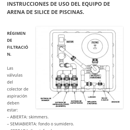
INSTRUCCIONES DE USO DEL EQUIPO DE
ARENA DE SILICE DE PISCINAS.
RÉGIMEN
DE
FILTRACIÓ
N.
Las
válvulas
del
colector de
aspiración
deben
estar:
– ABIERTA: skimmers.
– SEMIABIERTA: fondo o sumidero.