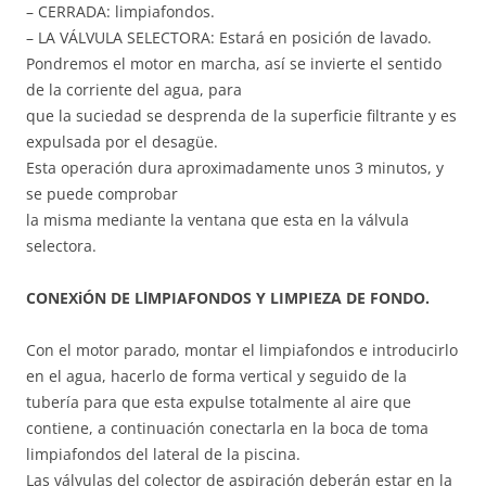
– CERRADA: limpiafondos.
– LA VÁLVULA SELECTORA: Estará en posición de lavado.
Pondremos el motor en marcha, así se invierte el sentido
de la corriente del agua, para
que la suciedad se desprenda de la superficie filtrante y es
expulsada por el desagüe.
Esta operación dura aproximadamente unos 3 minutos, y
se puede comprobar
la misma mediante la ventana que esta en la válvula
selectora.
CONEXiÓN DE LlMPIAFONDOS Y LIMPIEZA DE FONDO.
Con el motor parado, montar el limpiafondos e introducirlo
en el agua, hacerlo de forma vertical y seguido de la
tubería para que esta expulse totalmente al aire que
contiene, a continuación conectarla en la boca de toma
limpiafondos del lateral de la piscina.
Las válvulas del colector de aspiración deberán estar en la