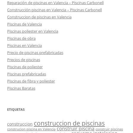
Reparación de piscinas en Valencia – Piscinas Carbonell
Construcción piscinas en Valencia – Piscinas Carbonell
Construccion de piscinas en Valencia
Piscinas de Valencia
Piscinas poliester en Valencia
Piscinas de obra
Piscinas en Valencia
Precio de piscinas prefabricadas
Precios de piscinas
Piscinas de poliester
Piscinas prefabricadas
Piscinas de fibra y poliester
Piscinas Baratas
ETIQUETAS
construccion de piscinas
construccion
construir piscina
construcion piscina en Valencia
construir piscinas