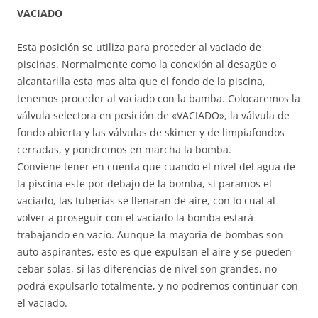
VACIADO
Esta posición se utiliza para proceder al vaciado de
piscinas. Normalmente como la conexión al desagüe o
alcantarilla esta mas alta que el fondo de la piscina,
tenemos proceder al vaciado con la bamba. Colocaremos la
válvula selectora en posición de «VACIADO», la válvula de
fondo abierta y las válvulas de skimer y de limpiafondos
cerradas, y pondremos en marcha la bomba.
Conviene tener en cuenta que cuando el nivel del agua de
la piscina este por debajo de la bomba, si paramos el
vaciado, las tuberías se llenaran de aire, con lo cual al
volver a proseguir con el vaciado la bomba estará
trabajando en vacío. Aunque la mayoría de bombas son
auto aspirantes, esto es que expulsan el aire y se pueden
cebar solas, si las diferencias de nivel son grandes, no
podrá expulsarlo totalmente, y no podremos continuar con
el vaciado.