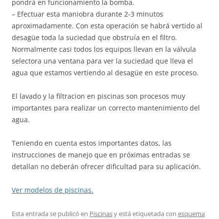
pondrá en funcionamiento la bomba.
– Efectuar esta maniobra durante 2-3 minutos
aproximadamente. Con esta operación se habrá vertido al
desagüe toda la suciedad que obstruía en el filtro.
Normalmente casi todos los equipos llevan en la válvula
selectora una ventana para ver la suciedad que lleva el
agua que estamos vertiendo al desagüe en este proceso.
El lavado y la filtracion en piscinas son procesos muy
importantes para realizar un correcto mantenimiento del
agua.
Teniendo en cuenta estos importantes datos, las
instrucciones de manejo que en próximas entradas se
detallan no deberán ofrecer dificultad para su aplicación.
Ver modelos de piscinas.
Esta entrada se publicó en
Piscinas
y está etiquetada con
esquema