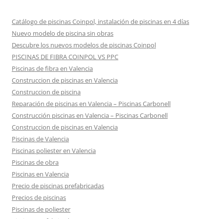
Catálogo de piscinas Coinpol, instalación de piscinas en 4 días
Nuevo modelo de piscina sin obras
Descubre los nuevos modelos de piscinas Coinpol
PISCINAS DE FIBRA COINPOL VS PPC
Piscinas de fibra en Valencia
Construccion de piscinas en Valencia
Construccion de piscina
Reparación de piscinas en Valencia – Piscinas Carbonell
Construcción piscinas en Valencia – Piscinas Carbonell
Construccion de piscinas en Valencia
Piscinas de Valencia
Piscinas poliester en Valencia
Piscinas de obra
Piscinas en Valencia
Precio de piscinas prefabricadas
Precios de piscinas
Piscinas de poliester