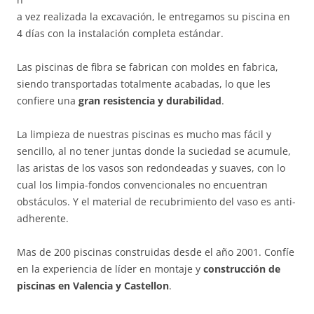
a vez realizada la excavación, le entregamos su piscina en
4 días con la instalación completa estándar.
Las piscinas de fibra se fabrican con moldes en fabrica,
siendo transportadas totalmente acabadas, lo que les
confiere una
gran resistencia y durabilidad
.
La limpieza de nuestras piscinas es mucho mas fácil y
sencillo, al no tener juntas donde la suciedad se acumule,
las aristas de los vasos son redondeadas y suaves, con lo
cual los limpia-fondos convencionales no encuentran
obstáculos. Y el material de recubrimiento del vaso es anti-
adherente.
Mas de 200 piscinas construidas desde el año 2001. Confíe
en la experiencia de líder en montaje y
construcción de
piscinas en Valencia y Castellon
.