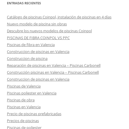
ENTRADAS RECIENTES
Catálogo de piscinas Coinpol, instalación de piscinas en 4 días
Nuevo modelo de piscina sin obras
Descubre los nuevos modelos de piscinas Coinpol
PISCINAS DE FIBRA COINPOL VS PPC
Piscinas de fibra en Valencia
Construccion de piscinas en Valencia
Construccion de piscina
Reparación de piscinas en Valencia – Piscinas Carbonell
Construcción piscinas en Valencia – Piscinas Carbonell
Construccion de piscinas en Valencia
Piscinas de Valencia
Piscinas poliester en Valencia
Piscinas de obra
Piscinas en Valencia
Precio de piscinas prefabricadas
Precios de piscinas
Piscinas de poliester