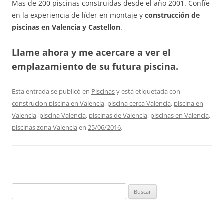
Mas de 200 piscinas construidas desde el año 2001. Confíe
en la experiencia de líder en montaje y
construcción de
piscinas en Valencia y Castellon
.
Llame ahora y me acercare a ver el
emplazamiento de su futura piscina.
Esta entrada se publicó en
Piscinas
y está etiquetada con
construcion piscina en Valencia
,
piscina cerca Valencia
,
piscina en
Valencia
,
piscina Valencia
,
piscinas de Valencia
,
piscinas en Valencia
,
piscinas zona Valencia
en
25/06/2016
.
Buscar: