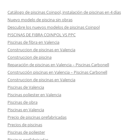
Catálogo de piscinas Coinpol, instalación de piscinas en 4 días
Nuevo modelo de piscina sin obras
Descubre los nuevos modelos de piscinas Coinpol
PISCINAS DE FIBRA COINPOL VS PPC
Piscinas de fibra en Valencia
Construccion de piscinas en Valencia
Construccion de piscina
Reparación de piscinas en Valencia – Piscinas Carbonell
Construcción piscinas en Valencia – Piscinas Carbonell
Construccion de piscinas en Valencia
Piscinas de Valencia
Piscinas poliester en Valencia
Piscinas de obra
Piscinas en Valencia
Precio de piscinas prefabricadas
Precios de piscinas
Piscinas de poliester
Piscinas prefabricadas