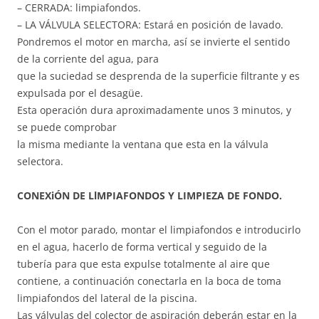
– CERRADA: limpiafondos.
– LA VÁLVULA SELECTORA: Estará en posición de lavado.
Pondremos el motor en marcha, así se invierte el sentido
de la corriente del agua, para
que la suciedad se desprenda de la superficie filtrante y es
expulsada por el desagüe.
Esta operación dura aproximadamente unos 3 minutos, y
se puede comprobar
la misma mediante la ventana que esta en la válvula
selectora.
CONEXiÓN DE LlMPIAFONDOS Y LIMPIEZA DE FONDO.
Con el motor parado, montar el limpiafondos e introducirlo
en el agua, hacerlo de forma vertical y seguido de la
tubería para que esta expulse totalmente al aire que
contiene, a continuación conectarla en la boca de toma
limpiafondos del lateral de la piscina.
Las válvulas del colector de aspiración deberán estar en la