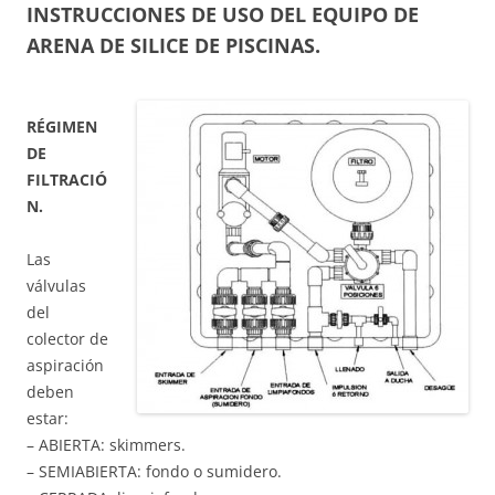
INSTRUCCIONES DE USO DEL EQUIPO DE
ARENA DE SILICE DE PISCINAS.
RÉGIMEN
DE
FILTRACIÓ
N.
Las
válvulas
del
colector de
aspiración
deben
estar:
– ABIERTA: skimmers.
– SEMIABIERTA: fondo o sumidero.